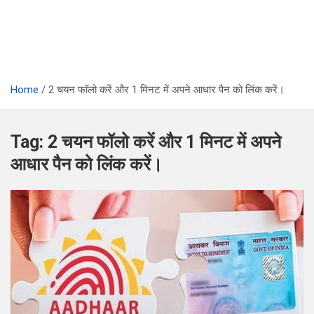
Home
2 चयन फॉलो करें और 1 मिनट में अपने आधार पैन को लिंक करें।
Tag:
2 चयन फॉलो करें और 1 मिनट में अपने
आधार पैन को लिंक करें।